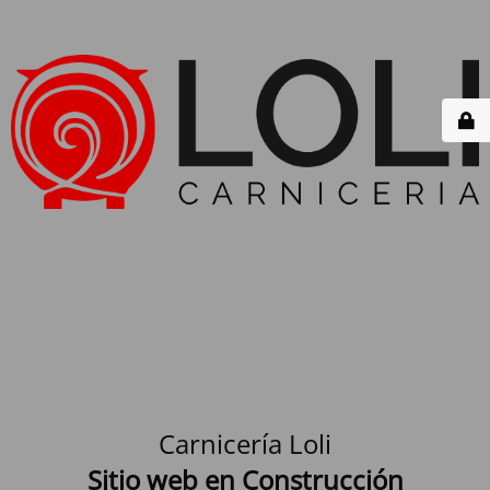
Carnicería Loli
Sitio web en Construcción