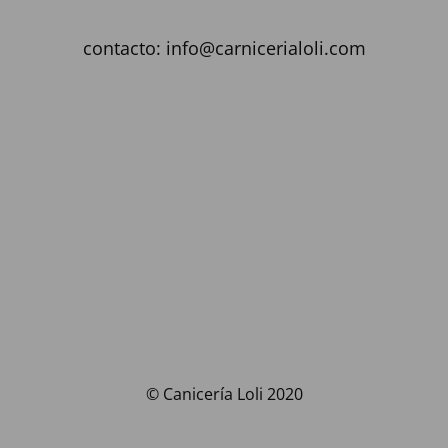
contacto: info@carnicerialoli.com
© Canicería Loli 2020