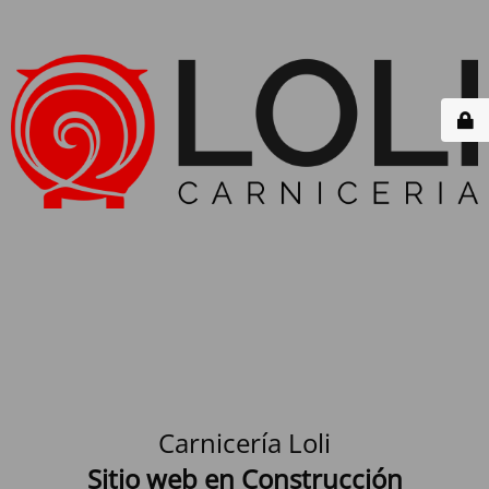
Carnicería Loli
Sitio web en Construcción