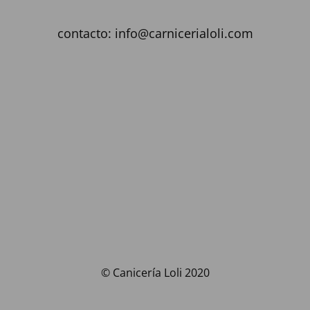
contacto: info@carnicerialoli.com
© Canicería Loli 2020