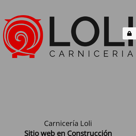
Carnicería Loli
Sitio web en Construcción