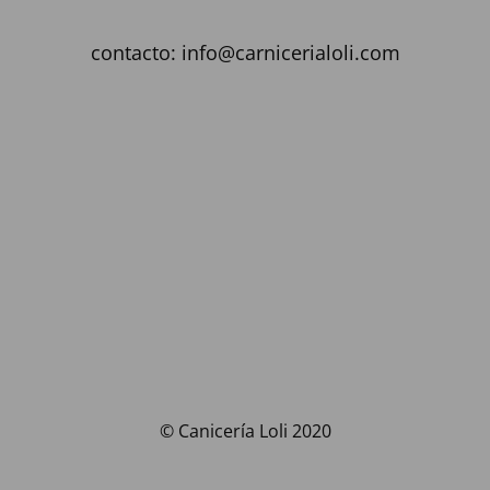
contacto: info@carnicerialoli.com
© Canicería Loli 2020