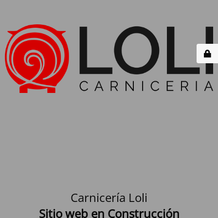
Carnicería Loli
Sitio web en Construcción