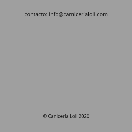
contacto: info@carnicerialoli.com
© Canicería Loli 2020