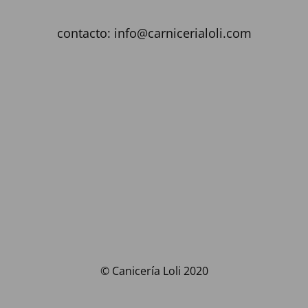
contacto: info@carnicerialoli.com
© Canicería Loli 2020