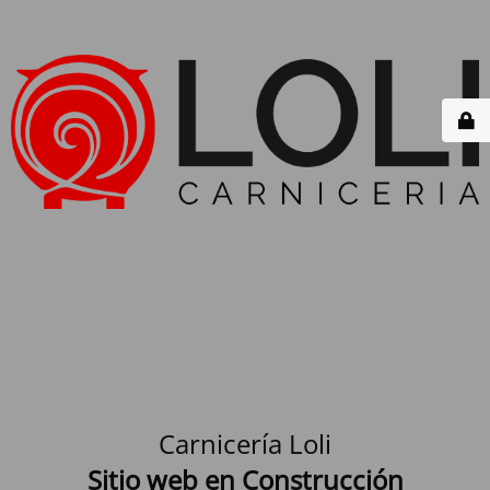
Carnicería Loli
Sitio web en Construcción