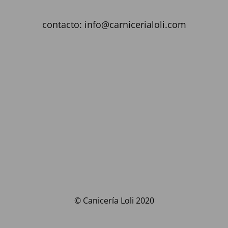
contacto: info@carnicerialoli.com
© Canicería Loli 2020