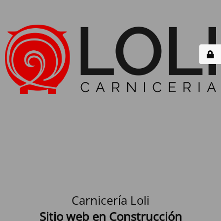
Carnicería Loli
Sitio web en Construcción