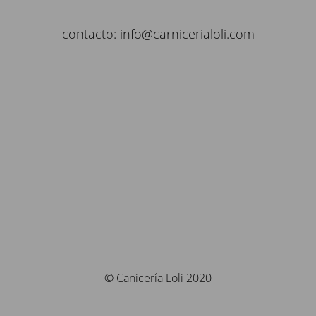
contacto: info@carnicerialoli.com
© Canicería Loli 2020