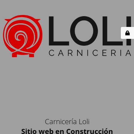
Carnicería Loli
Sitio web en Construcción