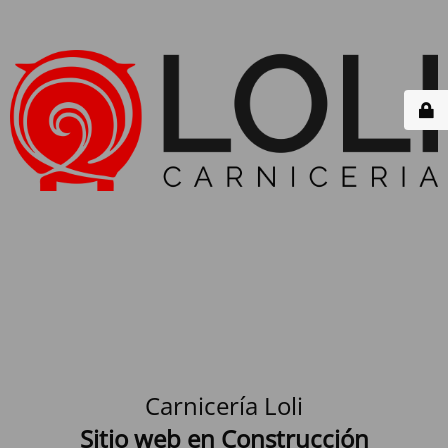
Carnicería Loli
Sitio web en Construcción