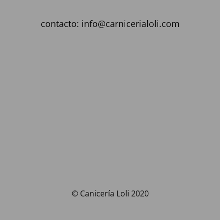
contacto: info@carnicerialoli.com
© Canicería Loli 2020