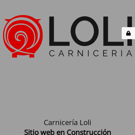
Carnicería Loli
Sitio web en Construcción