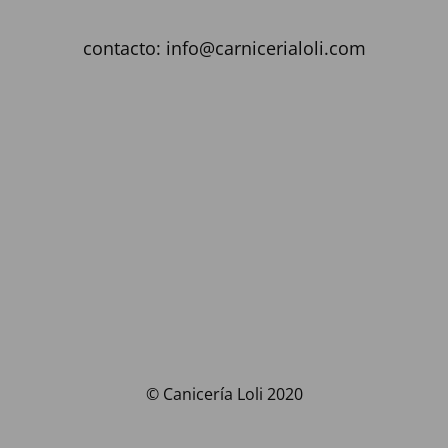
contacto: info@carnicerialoli.com
© Canicería Loli 2020